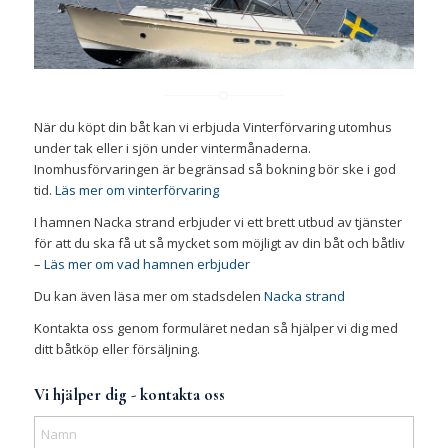
När du köpt din båt kan vi erbjuda Vinterförvaring utomhus
under tak eller i sjön under vintermånaderna.
Inomhusförvaringen är begränsad så bokning bör ske i god
tid.
Läs mer om vinterförvaring
I hamnen Nacka strand erbjuder vi ett brett utbud av tjänster
för att du ska få ut så mycket som möjligt av din båt och båtliv
–
Läs mer om vad hamnen erbjuder
Du kan även läsa mer om stadsdelen
Nacka strand
Kontakta oss genom formuläret nedan så hjälper vi dig med
ditt båtköp eller försäljning.
Vi hjälper dig - kontakta oss